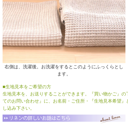
右側は、洗濯後。お洗濯をするとこのようにふっくらとし
ます。
■生地見本をご希望の方
生地見本を、お送りすることができます。『買い物かご』の
てのお問い合わせ』に、お名前・ご住所・『生地見本希望』
し込み下さい。