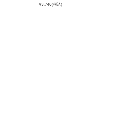
¥3,740
(税込)