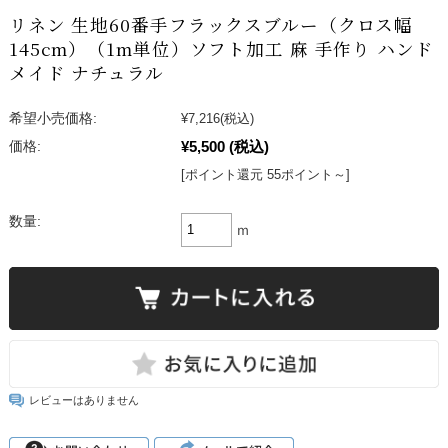
リネン 生地60番手フラックスブルー（クロス幅
145cm）（1m単位）ソフト加工 麻 手作り ハンド
メイド ナチュラル
希望小売価格:
¥7,216
(税込)
¥5,500
(税込)
価格:
[ポイント還元 55ポイント～]
数量:
ｍ
レビューはありません