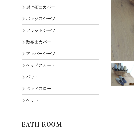
掛け布団カバー
ボックスシーツ
フラットシーツ
敷布団カバー
アッパーシーツ
ベッドスカート
パット
ベッドスロー
ケット
BATH ROOM