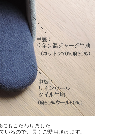
様にもこだわりました。
ているので、長くご愛用頂けます。