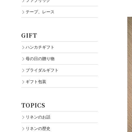
ファブリック
テープ、レース
GIFT
ハンカチギフト
母の日の贈り物
ブライダルギフト
ギフト包装
TOPICS
リネンのお話
リネンの歴史