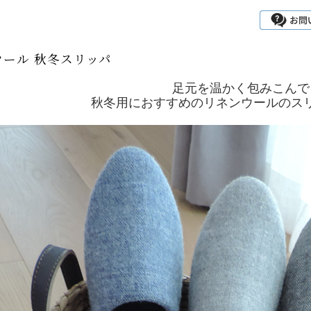
ウール 秋冬スリッパ
足元を温かく包みこんで
秋冬用におすすめのリネンウールのス