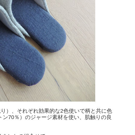
り）、それぞれ効果的な2色使いで柄と共に色
トン70％）のジャージ素材を使い、肌触りの良
。