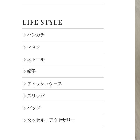
LIFE STYLE
ハンカチ
マスク
ストール
帽子
ティッシュケース
スリッパ
バッグ
タッセル・アクセサリー