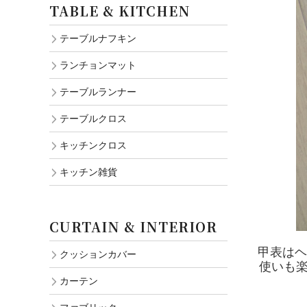
TABLE & KITCHEN
テーブルナフキン
ランチョンマット
テーブルランナー
テーブルクロス
キッチンクロス
キッチン雑貨
CURTAIN & INTERIOR
甲表はヘ
クッションカバー
使いも楽
カーテン