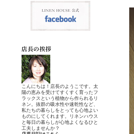
店長の挨拶
こんにちは！店長のようこです。太
陽の恵みを受けてすくすく育ったフ
ラックスという植物から作られるリ
ネン。抜群の吸水性や速乾性など、
私たちの暮らしをとっても心地よい
ものにしてくれます。リネンハウス
と毎日の暮らしが心地よくなるひと
工夫しませんか？