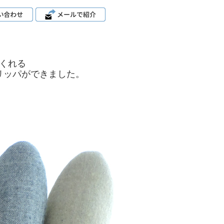
くれる
リッパができました。