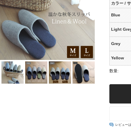
カラー / 
Blue
Light Gre
Grey
Yellow
数量:
レビュー