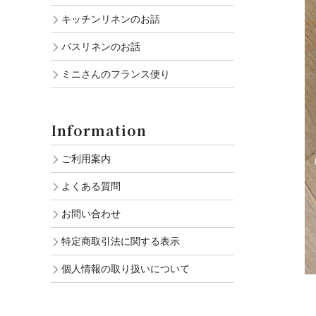
キッチンリネンのお話
バスリネンのお話
ミニさんのフランス便り
Information
ご利用案内
よくある質問
お問い合わせ
特定商取引法に関する表示
個人情報の取り扱いについて