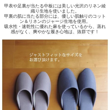
甲表や足裏が当たる中板には美しい光沢のリネン綾
織り生地を使いました。
甲裏の肌に当たる部分には、優しい肌触りのコット
ン＆リネンのジャージ生地を使用。
吸水性・速乾性に優れた麻を使っているから、蒸れ
感がなく、爽やかな履き心地は、抜群です！