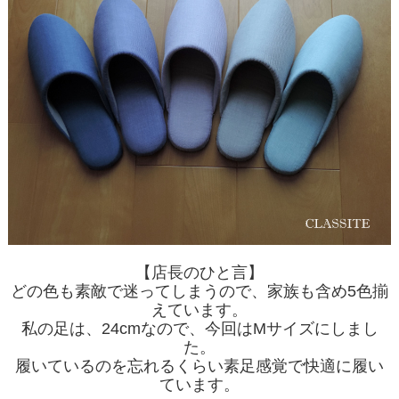
【店長のひと言】
どの色も素敵で迷ってしまうので、家族も含め5色揃
えています。
私の足は、24cmなので、今回はMサイズにしまし
た。
履いているのを忘れるくらい素足感覚で快適に履い
ています。