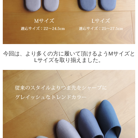
今回は、より多くの方に履いて頂けるようMサイズと
Lサイズを取り揃えました。