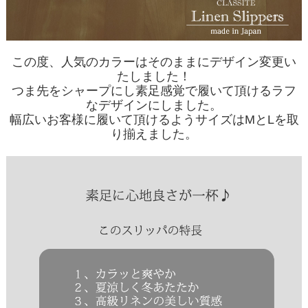
この度、人気のカラーはそのままにデザイン変更い
たしました！
つま先をシャープにし素足感覚で履いて頂けるラフ
なデザインにしました。
幅広いお客様に履いて頂けるようサイズはMとLを取
り揃えました。