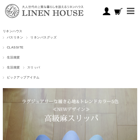
リネンハウス
バスリネン
リネンバスグッズ
CLASSITE
生活雑貨
生活雑貨
スリッパ
ピックアップアイテム