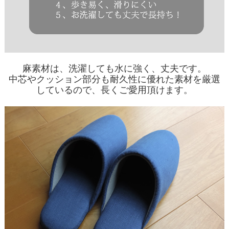
麻素材は、洗濯しても水に強く、丈夫です。
中芯やクッション部分も耐久性に優れた素材を厳選
しているので、長くご愛用頂けます。