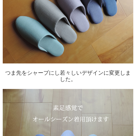
つま先をシャープにし若々しいデザインに変更しま
した。