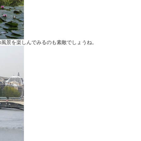
の風景を楽しんでみるのも素敵でしょうね。