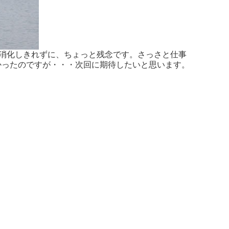
消化しきれずに、ちょっと残念です。さっさと仕事
てみたかったのですが・・・次回に期待したいと思います。