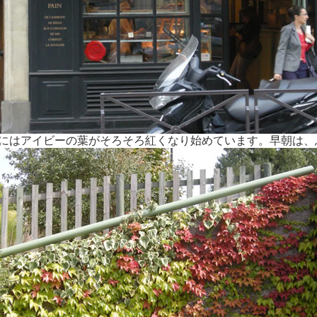
めにはアイビーの葉がそろそろ紅くなり始めています。早朝は、