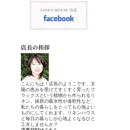
店長の挨拶
こんにちは！店長のようこです。太
陽の恵みを受けてすくすく育ったフ
ラックスという植物から作られるリ
ネン。抜群の吸水性や速乾性など、
私たちの暮らしをとっても心地よい
ものにしてくれます。リネンハウス
と毎日の暮らしが心地よくなるひと
工夫しませんか？