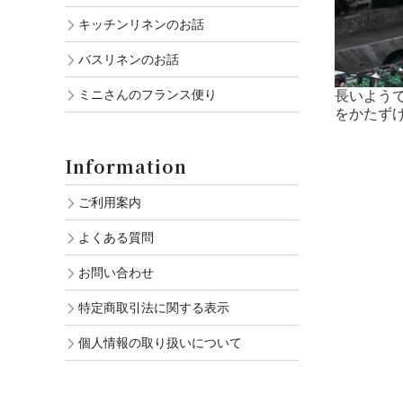
キッチンリネンのお話
バスリネンのお話
ミニさんのフランス便り
長いよう
をかたずけ
Information
ご利用案内
よくある質問
お問い合わせ
特定商取引法に関する表示
個人情報の取り扱いについて