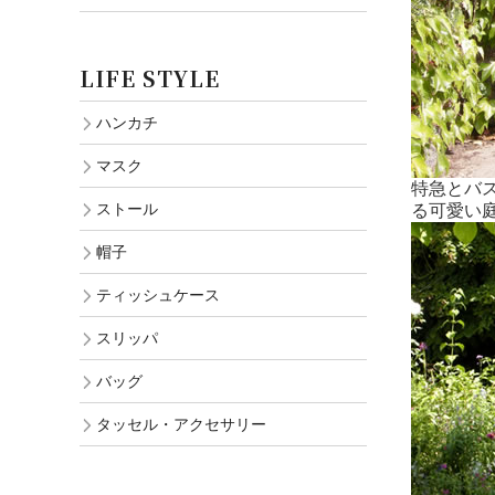
LIFE STYLE
ハンカチ
マスク
特急とバスを
ストール
る可愛い
帽子
ティッシュケース
スリッパ
バッグ
タッセル・アクセサリー