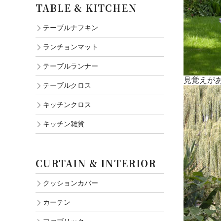
TABLE & KITCHEN
テーブルナフキン
ランチョンマット
テーブルランナー
見覚えが
テーブルクロス
キッチンクロス
キッチン雑貨
CURTAIN & INTERIOR
クッションカバー
カーテン