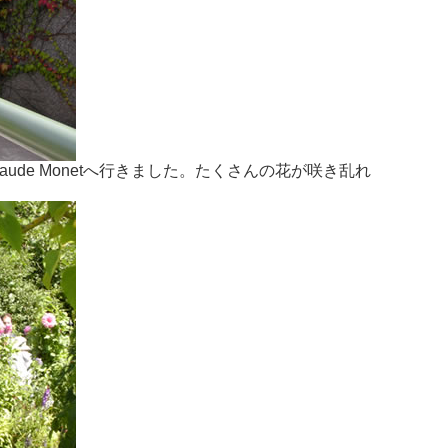
Claude Monetへ行きました。たくさんの花が咲き乱れ