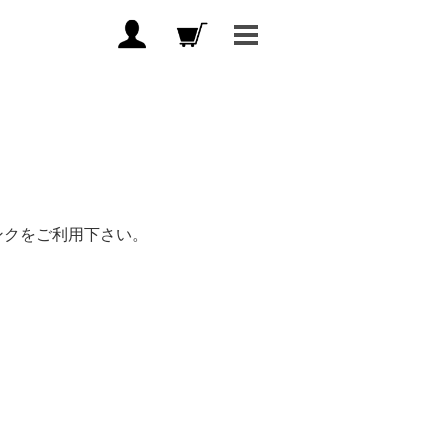
！
ンクをご利用下さい。