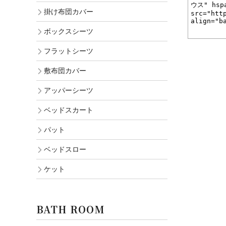
掛け布団カバー
ボックスシーツ
フラットシーツ
敷布団カバー
アッパーシーツ
ベッドスカート
パット
ベッドスロー
ケット
BATH ROOM