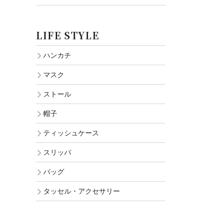
LIFE STYLE
ハンカチ
マスク
ストール
帽子
ティッシュケース
スリッパ
バッグ
タッセル・アクセサリー