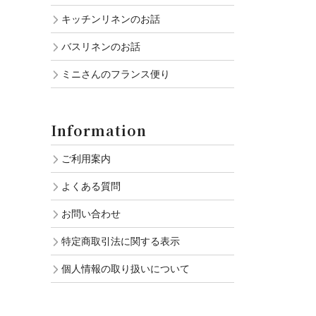
キッチンリネンのお話
バスリネンのお話
ミニさんのフランス便り
Information
ご利用案内
よくある質問
お問い合わせ
特定商取引法に関する表示
個人情報の取り扱いについて