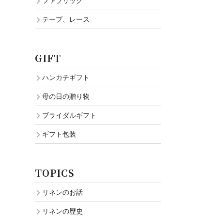
ファブリック
テープ、レース
GIFT
ハンカチギフト
母の日の贈り物
ブライダルギフト
ギフト包装
TOPICS
リネンのお話
リネンの歴史