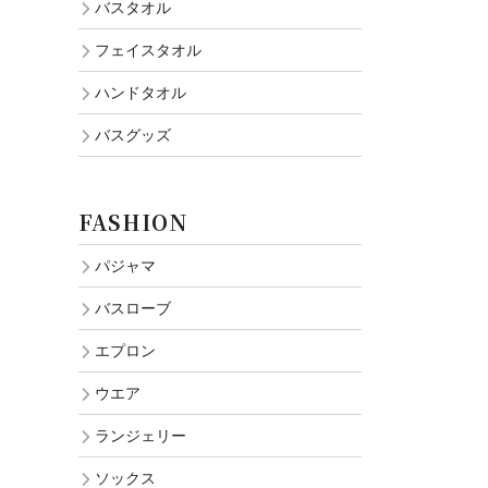
バスタオル
フェイスタオル
ハンドタオル
バスグッズ
FASHION
パジャマ
バスローブ
エプロン
ウエア
ランジェリー
ソックス