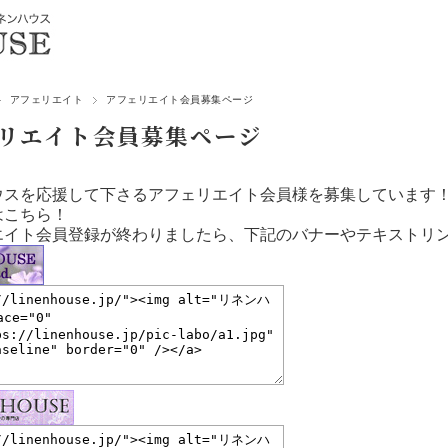
アフェリエイト
アフェリエイト会員募集ページ
リエイト会員募集ページ
ウスを応援して下さるアフェリエイト会員様を募集しています
はこちら！
エイト会員登録が終わりましたら、下記のバナーやテキストリ