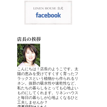
店長の挨拶
こんにちは！店長のようこです。太
陽の恵みを受けてすくすく育ったフ
ラックスという植物から作られるリ
ネン。抜群の吸水性や速乾性など、
私たちの暮らしをとっても心地よい
ものにしてくれます。リネンハウス
と毎日の暮らしが心地よくなるひと
工夫しませんか？