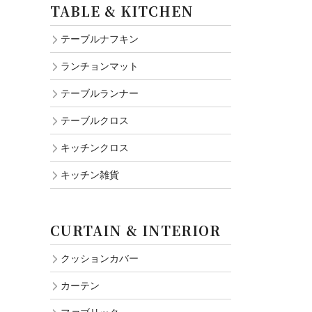
TABLE & KITCHEN
テーブルナフキン
ランチョンマット
テーブルランナー
テーブルクロス
キッチンクロス
キッチン雑貨
CURTAIN & INTERIOR
クッションカバー
カーテン