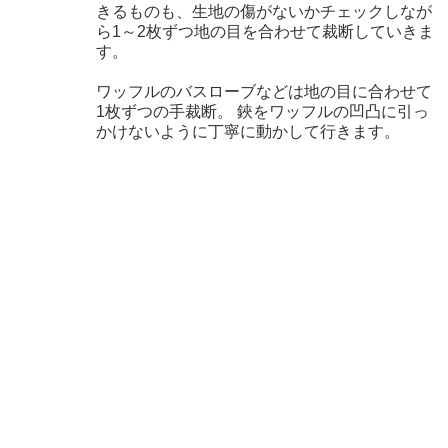
きるものも、生地の傷がないかチェックしなが
ら1～2枚ずつ地の目を合わせて裁断していきま
す。
ワッフルのバスローブなどは地の目に合わせて
1枚ずつの手裁断。 鋏をワッフルの凹凸に引っ
かけないように丁寧に動かして行きます。