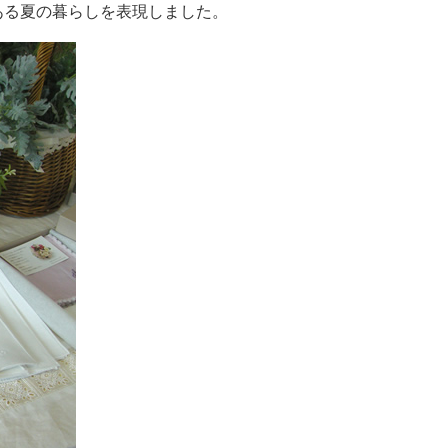
ある夏の暮らしを表現しました。