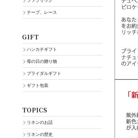
ファブリック
テープ、レース
GIFT
ハンカチギフト
母の日の贈り物
ブライダルギフト
ギフト包装
TOPICS
リネンのお話
リネンの歴史