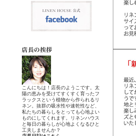
店長の挨拶
こんにちは！店長のようこです。太
陽の恵みを受けてすくすく育ったフ
ラックスという植物から作られるリ
ネン。抜群の吸水性や速乾性など、
私たちの暮らしをとっても心地よい
ものにしてくれます。リネンハウス
と毎日の暮らしが心地よくなるひと
工夫しませんか？