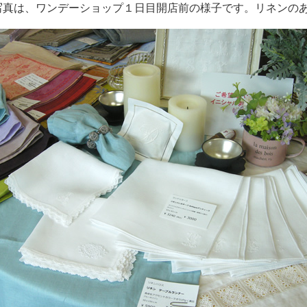
写真は、ワンデーショップ１日目開店前の様子です。リネンの