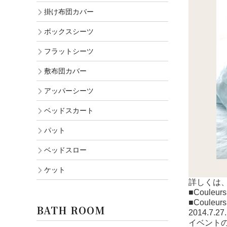
掛け布団カバー
ボックスシーツ
フラットシーツ
敷布団カバー
アッパーシーツ
ベッドスカート
パット
ベッドスロー
ケット
詳しくは
■Coul
■Coul
BATH ROOM
2014.7.27.
イベントの