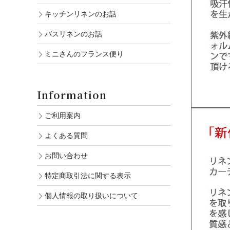
キッチンリネンのお話
バスリネンのお話
ミニさんのフランス便り
Information
ご利用案内
よくある質問
お問い合わせ
特定商取引法に関する表示
個人情報の取り扱いについて