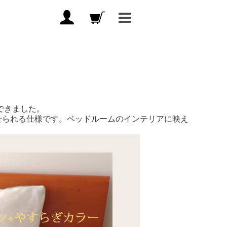
できました。
せられる仕様です。ベッドルームのインテリアに映え