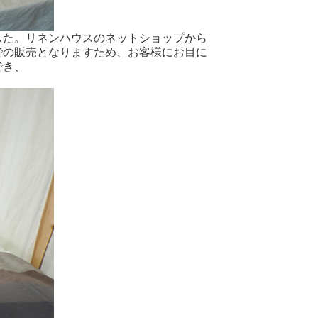
した。リネンハウスのネットショップから
での販売となりますため、お客様にお目に
でき、