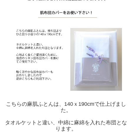
こちらの麻肌ふとんは、140ｘ190cmで仕上げまし
た。
タオルケットと違い、中綿に麻綿を入れた布団とな
ります。