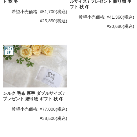
ルサイズ / プレゼント 贈り物 ギ
ト 秋 冬
フト 秋 冬
希望小売価格:
¥51,700
(税込)
希望小売価格:
¥41,360
(税込)
¥25,850
(税込)
¥20,680
(税込)
シルク 毛布 厚手 ダブルサイズ /
プレゼント 贈り物 ギフト 秋 冬
希望小売価格:
¥77,000
(税込)
¥38,500
(税込)